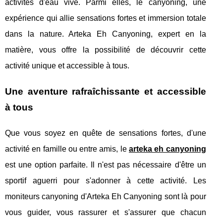
activités d'eau vive. Parmi elles, le canyoning, une
expérience qui allie sensations fortes et immersion totale
dans la nature. Arteka Eh Canyoning, expert en la
matière, vous offre la possibilité de découvrir cette
activité unique et accessible à tous.
Une aventure rafraîchissante et accessible
à tous
Que vous soyez en quête de sensations fortes, d'une
activité en famille ou entre amis, le
arteka eh canyoning
est une option parfaite. Il n'est pas nécessaire d'être un
sportif aguerri pour s'adonner à cette activité. Les
moniteurs canyoning d'Arteka Eh Canyoning sont là pour
vous guider, vous rassurer et s'assurer que chacun