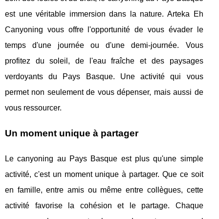
est une véritable immersion dans la nature. Arteka Eh
Canyoning vous offre l'opportunité de vous évader le
temps d'une journée ou d'une demi-journée. Vous
profitez du soleil, de l'eau fraîche et des paysages
verdoyants du Pays Basque. Une activité qui vous
permet non seulement de vous dépenser, mais aussi de
vous ressourcer.
Un moment unique à partager
Le canyoning au Pays Basque est plus qu'une simple
activité, c'est un moment unique à partager. Que ce soit
en famille, entre amis ou même entre collègues, cette
activité favorise la cohésion et le partage. Chaque