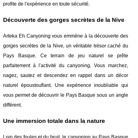
profite de l'expérience en toute sécurité.
Découverte des gorges secrètes de la Nive
Arteka Eh Canyoning vous emmène à la découverte des
gorges secrètes de la Nive, un véritable trésor caché du
Pays Basque. Ce terrain de jeu naturel se prête
parfaitement à l'activité du canyoning. Vous marchez,
nagez, sautez et descendez en rappel dans un décor
naturel époustouflant. Une expérience inoubliable qui
vous permet de découvrir le Pays Basque sous un angle
différent.
Une immersion totale dans la nature
Loin des foules et du bruit, le canyoning au Pays Basque