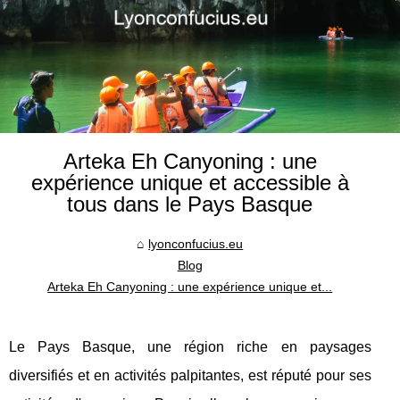
Arteka Eh Canyoning : une
expérience unique et accessible à
tous dans le Pays Basque
lyonconfucius.eu
Blog
Arteka Eh Canyoning : une expérience unique et...
Le Pays Basque, une région riche en paysages
diversifiés et en activités palpitantes, est réputé pour ses