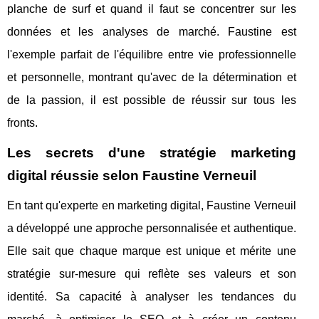
planche de surf et quand il faut se concentrer sur les
données et les analyses de marché. Faustine est
l'exemple parfait de l'équilibre entre vie professionnelle
et personnelle, montrant qu'avec de la détermination et
de la passion, il est possible de réussir sur tous les
fronts.
Les secrets d'une stratégie marketing
digital réussie selon Faustine Verneuil
En tant qu'experte en marketing digital, Faustine Verneuil
a développé une approche personnalisée et authentique.
Elle sait que chaque marque est unique et mérite une
stratégie sur-mesure qui reflète ses valeurs et son
identité. Sa capacité à analyser les tendances du