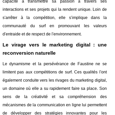
capacité à transmettre sa passion à travers ses
interactions et ses projets qui la rendent unique. Loin de
s'arrêter à la compétition, elle s'implique dans la
communauté du surf en promouvant les valeurs
d'entraide et de respect de l'environnement.
Le virage vers le marketing digital : une
reconversion naturelle
Le dynamisme et la persévérance de Faustine ne se
limitent pas aux compétitions de surf. Ces qualités l'ont
également conduite vers les rivages du marketing digital,
un domaine où elle a su rapidement faire sa place. Son
sens de la créativité et sa compréhension des
mécanismes de la communication en ligne lui permettent
de développer des stratégies innovantes pour les