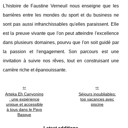
L'histoire de Faustine Verneuil nous enseigne que les
barrières entre les mondes du sport et du business ne
sont pas aussi infranchissables qu'elles paraissent. Elle
est la preuve vivante que l'on peut atteindre l'excellence
dans plusieurs domaines, pourvu que l'on soit guidé par
la passion et l'engagement. Son parcours est une
invitation à suivre nos rêves, tout en construisant une
carrière riche et épanouissante.
Arteka Eh Canyoning
Séjours inoubliables:
: une expérience
top vacances avec
unique et accessible
piscine
à tous dans le Pays
Basque