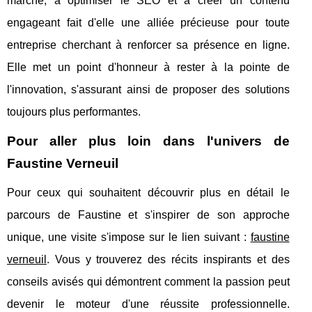
marché, à optimiser le SEO et à créer un contenu
engageant fait d'elle une alliée précieuse pour toute
entreprise cherchant à renforcer sa présence en ligne.
Elle met un point d'honneur à rester à la pointe de
l'innovation, s'assurant ainsi de proposer des solutions
toujours plus performantes.
Pour aller plus loin dans l'univers de
Faustine Verneuil
Pour ceux qui souhaitent découvrir plus en détail le
parcours de Faustine et s'inspirer de son approche
unique, une visite s'impose sur le lien suivant :
faustine
verneuil
. Vous y trouverez des récits inspirants et des
conseils avisés qui démontrent comment la passion peut
devenir le moteur d'une réussite professionnelle.