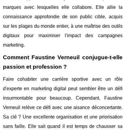
marques avec lesquelles elle collabore. Elle allie la
connaissance approfondie de son public cible, acquis
sur les plages du monde entier, à une maîtrise des outils
digitaux pour maximiser l'impact des campagnes
marketing.
Comment Faustine Verneuil conjugue-t-elle
passion et profession ?
Faire cohabiter une carrière sportive avec un rôle
d'experte en marketing digital peut sembler être un défi
insurmontable pour beaucoup. Cependant, Faustine
Verneuil relève ce défi avec une aisance déconcertante.
Sa clé ? Une excellente organisation et une priorisation
sans faille. Elle sait quand il est temps de chausser sa