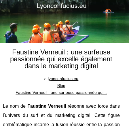
Faustine Verneuil : une surfeuse
passionnée qui excelle également
dans le marketing digital
lyonconfucius.eu
Blog
Faustine Verneuil : une surfeuse passionnée qui...
Le nom de
Faustine Verneuil
résonne avec force dans
l'univers du surf et du marketing digital. Cette figure
emblématique incarne la fusion réussie entre la passion