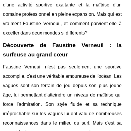
d'une activité sportive exaltante et la maîtrise d'un
domaine professionnel en pleine expansion. Mais qui est
vraiment Faustine Verneuil, et comment parvient-elle à
exceller dans deux mondes si différents?
Découverte de Faustine Verneuil : la
surfeuse au grand cœur
Faustine Verneuil n'est pas seulement une sportive
accomplie, c'est une véritable amoureuse de l'océan. Les
vagues sont son terrain de jeu depuis son plus jeune
âge, lui permettant d'atteindre un niveau de maîtrise qui
force l'admiration. Son style fluide et sa technique
irréprochable sur les vagues lui ont valu de nombreuses
reconnaissances dans le milieu du surf. Mais c'est sa